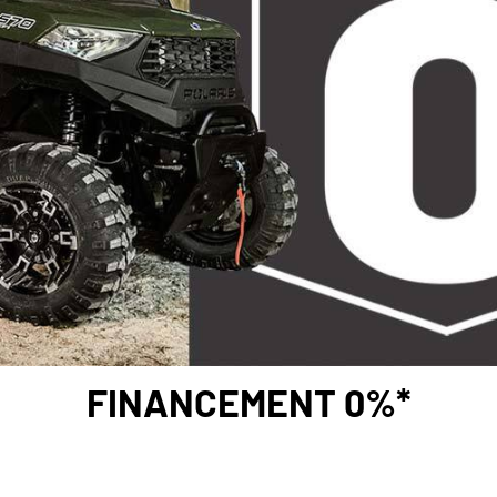
FINANCEMENT 0%*