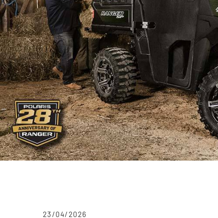
23/04/2026