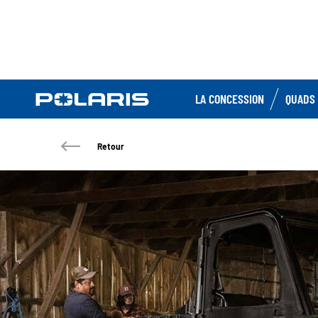
LA CONCESSION
QUADS 
Retour