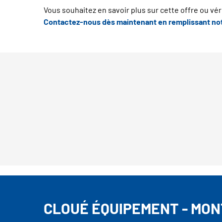
Vous souhaitez en savoir plus sur cette offre ou vérif
Contactez-nous dès maintenant en remplissant not
CLOUÉ ÉQUIPEMENT - MO