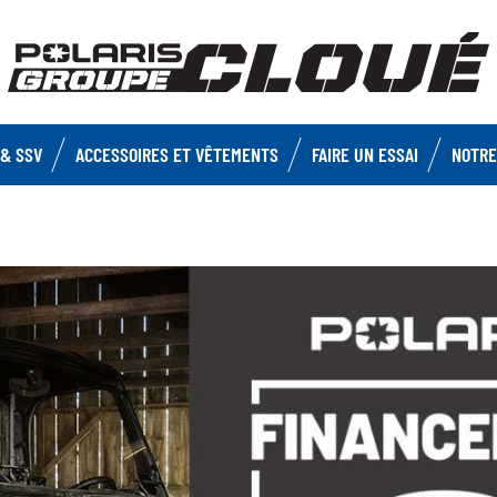
& SSV
ACCESSOIRES ET VÊTEMENTS
FAIRE UN ESSAI
NOTRE