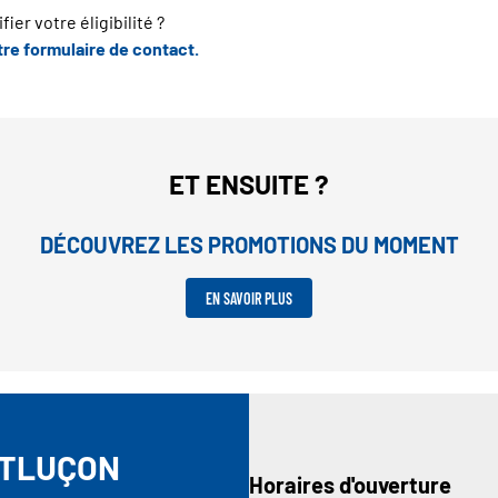
ier votre éligibilité ?
re formulaire de contact.
ET ENSUITE ?
DÉCOUVREZ LES PROMOTIONS DU MOMENT
EN SAVOIR PLUS
NTLUÇON
Horaires d'ouverture