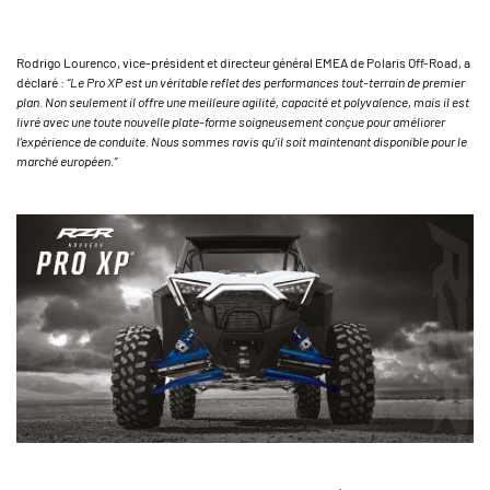
Rodrigo Lourenco, vice-président et directeur général EMEA de Polaris Off-Road, a
déclaré :
“Le Pro XP est un véritable reflet des performances tout-terrain de premier
plan. Non seulement il offre une meilleure agilité, capacité et polyvalence, mais il est
livré avec une toute nouvelle plate-forme soigneusement conçue pour améliorer
l’expérience de conduite. Nous sommes ravis qu’il soit maintenant disponible pour le
marché européen.”