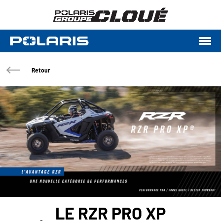
Retour
LE RZR PRO XP