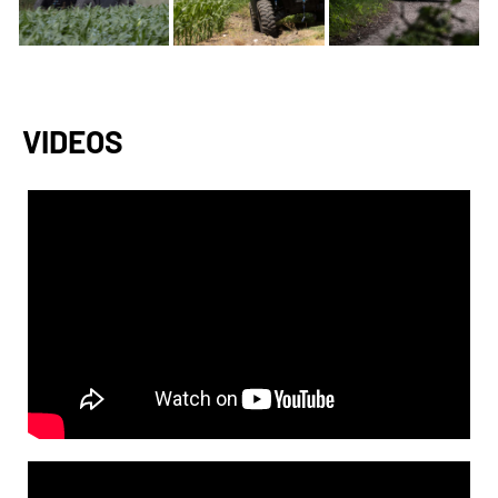
VIDEOS