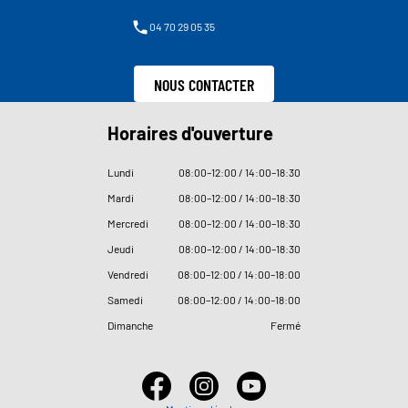
04 70 29 05 35
NOUS CONTACTER
Horaires d'ouverture
Lundi
08
:
00–12
:
00 / 14
:
00–18
:
30
Mardi
08
:
00–12
:
00 / 14
:
00–18
:
30
Mercredi
08
:
00–12
:
00 / 14
:
00–18
:
30
Jeudi
08
:
00–12
:
00 / 14
:
00–18
:
30
Vendredi
08
:
00–12
:
00 / 14
:
00–18
:
00
Samedi
08
:
00–12
:
00 / 14
:
00–18
:
00
Dimanche
Fermé