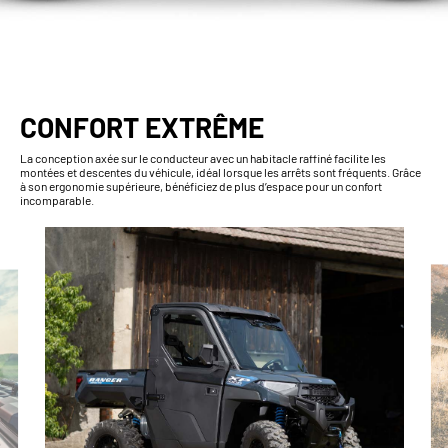
CONFORT EXTRÊME
La conception axée sur le conducteur avec un habitacle raffiné facilite les
montées et descentes du véhicule, idéal lorsque les arrêts sont fréquents. Grâce
à son ergonomie supérieure, bénéficiez de plus d’espace pour un confort
incomparable.