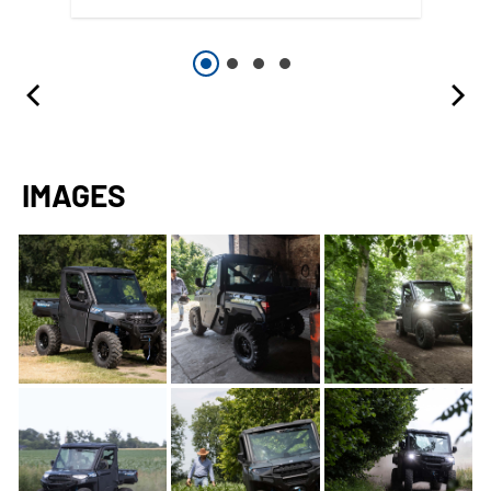
IMAGES