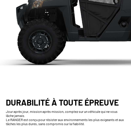
DURABILITÉ À TOUTE ÉPREUVE
Jour après jour, mission après mission, comptez sur un véhicule qui ne vous
lâche jamais.
Le RANGER est conçu pour résister aux environnements les plus exigeants et aux
tâches les plus dures, sans compromis sur la fiabilité.