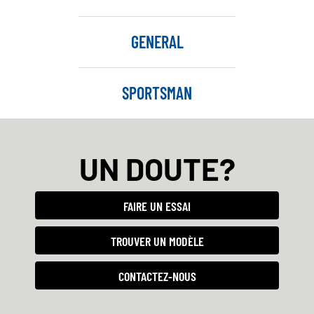
GENERAL
SPORTSMAN
UN DOUTE?
FAIRE UN ESSAI
TROUVER UN MODÈLE
CONTACTEZ-NOUS