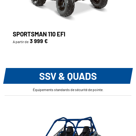
SPORTSMAN 110 EFI
3 999 €
A partir de
SSV & QUADS
Équipements standards de sécurité de pointe.