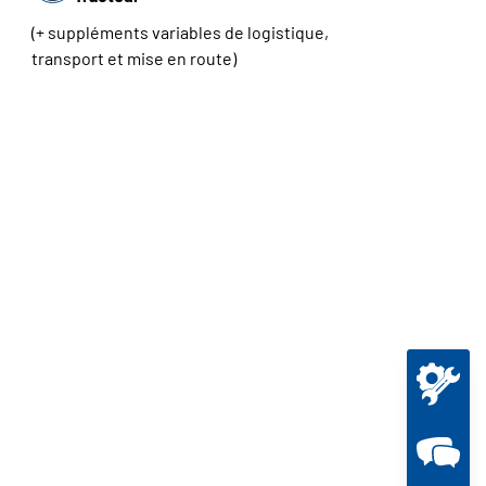
(+ suppléments variables de logistique,
transport et mise en route)