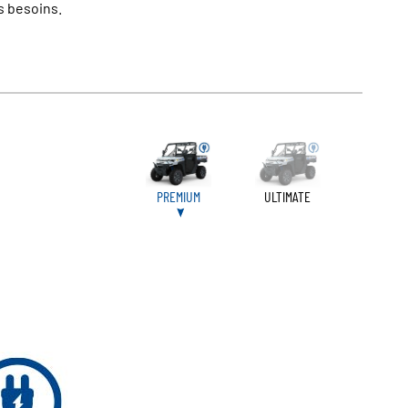
os besoins.
PREMIUM
ULTIMATE