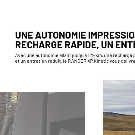
UNE AUTONOMIE IMPRESSI
RECHARGE RAPIDE, UN ENT
Avec une autonomie allant jusqu'à 129 km, une recharge 
et un entretien réduit, le RANGER XP Kinetic vous délivre 