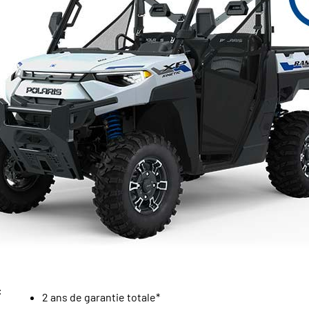
:
2 ans de garantie totale*