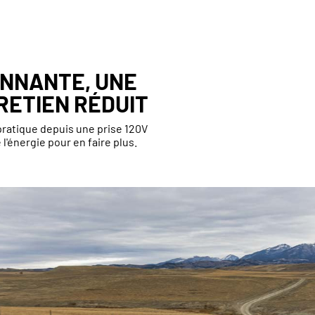
ONNANTE, UNE
RETIEN RÉDUIT
pratique depuis une prise 120V
l'énergie pour en faire plus.