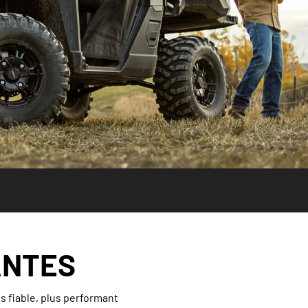
ANTES
s fiable, plus performant