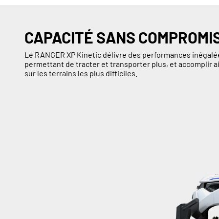
CAPACITÉ SANS COMPROMI
Le RANGER XP Kinetic délivre des performances inégalée
permettant de tracter et transporter plus, et accomplir
sur les terrains les plus difficiles.