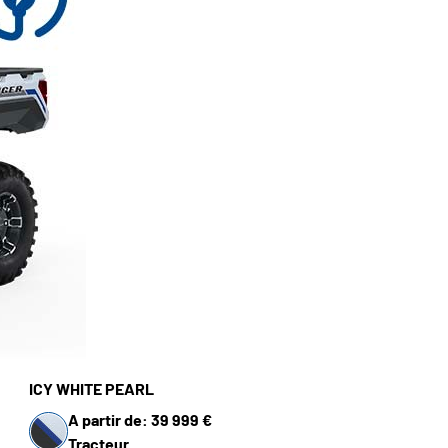
ICY WHITE PEARL
A partir de: 39 999 €
Tracteur