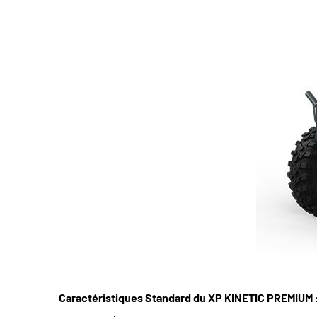
Caractéristiques Standard du XP KINETIC PREMIUM 