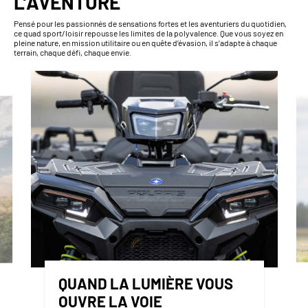
L’AVENTURE
Pensé pour les passionnés de sensations fortes et les aventuriers du quotidien,
ce quad sport/loisir repousse les limites de la polyvalence. Que vous soyez en
pleine nature, en mission utilitaire ou en quête d’évasion, il s’adapte à chaque
terrain, chaque défi, chaque envie.
QUAND LA LUMIÈRE VOUS
OUVRE LA VOIE