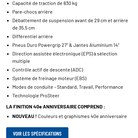
Capacité de traction de 830 kg
Pare-chocs arrière
Débattement de suspension avant de 29 cm et arrière
de 35.5 cm
Différentiel arrière
Pneus Duro Powergrip 27'' & Jantes Aluminium 14''
Direction assistée électronique (EPS) à sélection
multiple
Contrôle actif de descente (ADC)
Système de freinage moteur (EBS)
Modes de conduite - Standard, Travail, Performance
Technologie ProSteer
LA FINITION 40e ANNIVERSAIRE COMPREND :
NOUVEAU !
Couleurs et graphismes 40e anniversaire
VOIR LES SPÉCIFICATIONS