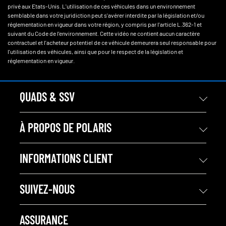
privé aux Etats-Unis. L'utilisation de ces véhicules dans un environnement
semblable dans votre juridiction peut s'avérer interdite par la législation et/ou
réglementation en vigueur dans votre région, y compris par l'article L.362-1 et
suivant du Code de l'environnement. Cette vidéo ne contient aucun caractère
contractuel et l'acheteur potentiel de ce véhicule demeurera seul responsable pour
l'utilisation des véhicules, ainsi que pour le respect de la législation et
réglementation en vigueur.
QUADS & SSV
À PROPOS DE POLARIS
INFORMATIONS CLIENT
SUIVEZ-NOUS
ASSURANCE