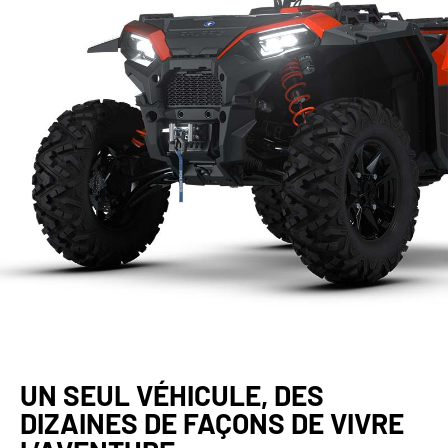
UN SEUL VÉHICULE, DES
DIZAINES DE FAÇONS DE VIVRE