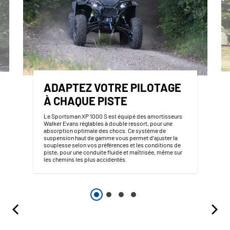
ADAPTEZ VOTRE PILOTAGE
À CHAQUE PISTE
Le Sportsman XP 1000 S est équipé des amortisseurs
Walker Evans réglables à double ressort, pour une
absorption optimale des chocs. Ce système de
suspension haut de gamme vous permet d’ajuster la
souplesse selon vos préférences et les conditions de
piste, pour une conduite fluide et maîtrisée, même sur
les chemins les plus accidentés.