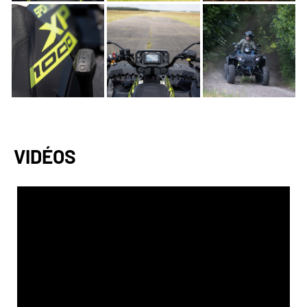
VIDÉOS