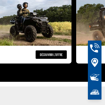
DÉCOUVRIR L'OFFRE